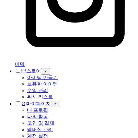
미밐
스토어
아이템 만들기
보유한 아이템
수익 관리
위시 리스트
마이페이지
내 프로필
나의 활동
코인 및 결제
멤버십 관리
계정 설정