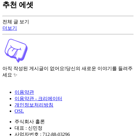
추천 에셋
전체 글 보기
더보기
아직 작성된 게시글이 없어요!
당신의 새로운 이야기를 들려주
세요 ✨
이용약관
이용약관 - 크리에이터
개인정보처리방침
OSL
주식회사 홀론
대표 : 신민정
사업자번호 : 712-88-03296