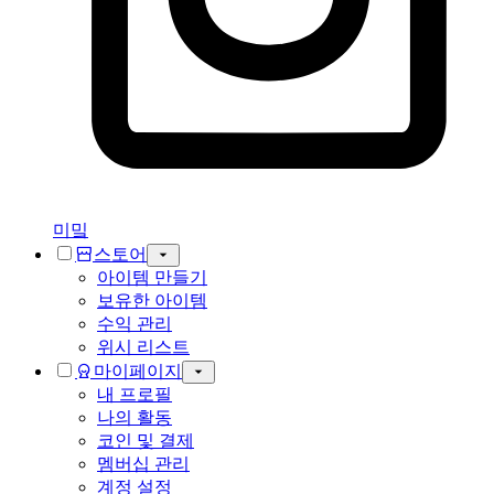
미밐
스토어
아이템 만들기
보유한 아이템
수익 관리
위시 리스트
마이페이지
내 프로필
나의 활동
코인 및 결제
멤버십 관리
계정 설정