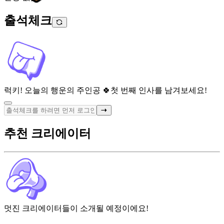
출석체크
럭키! 오늘의 행운의 주인공 🍀
첫 번째 인사를 남겨보세요!
추천 크리에이터
멋진 크리에이터들이 소개될 예정이에요!