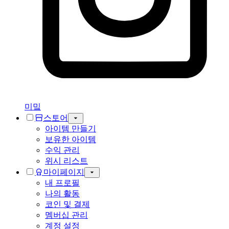
미밐
스토어
아이템 만들기
보유한 아이템
수익 관리
위시 리스트
마이페이지
내 프로필
나의 활동
코인 및 결제
멤버십 관리
계정 설정