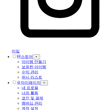
미밐
스토어
아이템 만들기
보유한 아이템
수익 관리
위시 리스트
마이페이지
내 프로필
나의 활동
코인 및 결제
멤버십 관리
계정 설정