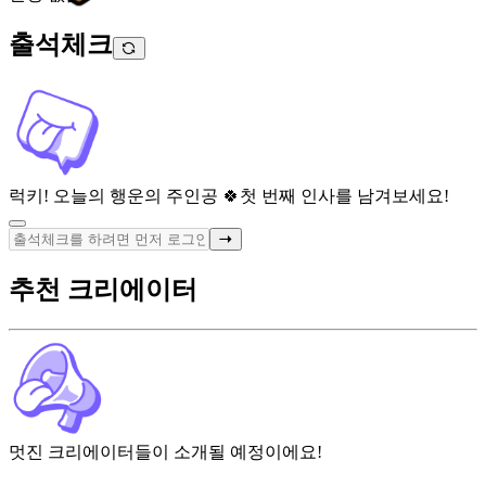
출석체크
럭키! 오늘의 행운의 주인공 🍀
첫 번째 인사를 남겨보세요!
추천 크리에이터
멋진 크리에이터들이 소개될 예정이에요!