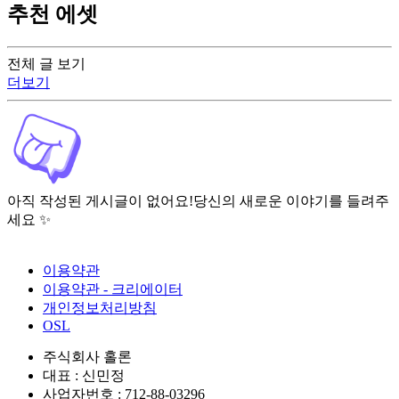
추천 에셋
전체 글 보기
더보기
아직 작성된 게시글이 없어요!
당신의 새로운 이야기를 들려주
세요 ✨
이용약관
이용약관 - 크리에이터
개인정보처리방침
OSL
주식회사 홀론
대표 : 신민정
사업자번호 : 712-88-03296