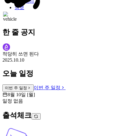
커뮤니티
정보
한 줄 공지
적당히 쓰면 된다
2025.10.10
오늘 일정
이번 주 일정
이번 주 일정
8월 10일 [월]
일정 없음
출석체크