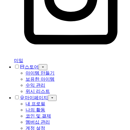
미밐
스토어
아이템 만들기
보유한 아이템
수익 관리
위시 리스트
마이페이지
내 프로필
나의 활동
코인 및 결제
멤버십 관리
계정 설정