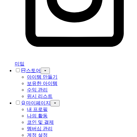
미밐
스토어
아이템 만들기
보유한 아이템
수익 관리
위시 리스트
마이페이지
내 프로필
나의 활동
코인 및 결제
멤버십 관리
계정 설정