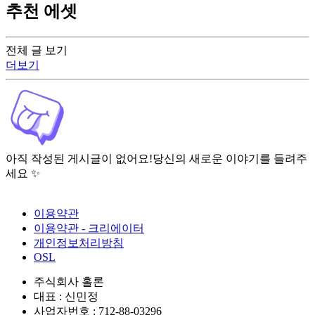
추천 에셋
전체 글 보기
더보기
아직 작성된 게시글이 없어요!
당신의 새로운 이야기를 들려주
세요 ✨
이용약관
이용약관 - 크리에이터
개인정보처리방침
OSL
주식회사 홀론
대표 : 신민정
사업자번호 : 712-88-03296