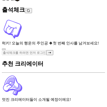
출석체크
럭키! 오늘의 행운의 주인공 🍀
첫 번째 인사를 남겨보세요!
추천 크리에이터
멋진 크리에이터들이 소개될 예정이에요!