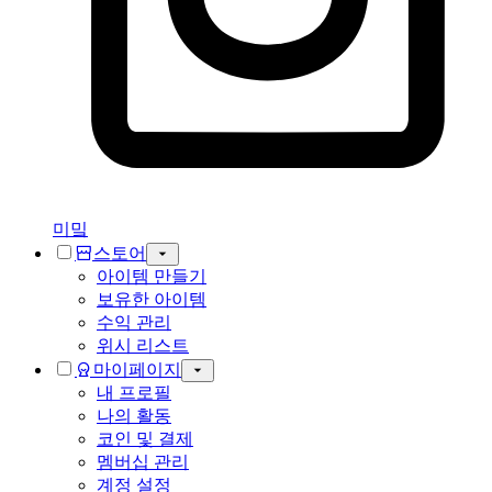
미밐
스토어
아이템 만들기
보유한 아이템
수익 관리
위시 리스트
마이페이지
내 프로필
나의 활동
코인 및 결제
멤버십 관리
계정 설정