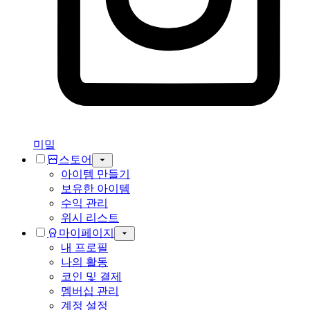
미밐
스토어
아이템 만들기
보유한 아이템
수익 관리
위시 리스트
마이페이지
내 프로필
나의 활동
코인 및 결제
멤버십 관리
계정 설정