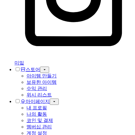
미밐
스토어
아이템 만들기
보유한 아이템
수익 관리
위시 리스트
마이페이지
내 프로필
나의 활동
코인 및 결제
멤버십 관리
계정 설정