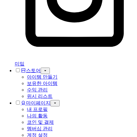
미밐
스토어
아이템 만들기
보유한 아이템
수익 관리
위시 리스트
마이페이지
내 프로필
나의 활동
코인 및 결제
멤버십 관리
계정 설정