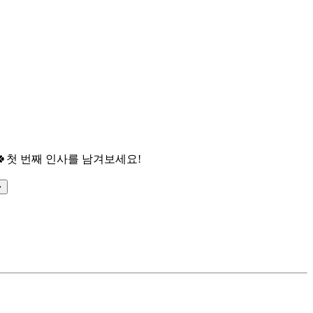

첫 번째 인사를 남겨보세요!