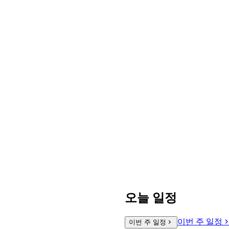
오늘 일정
이번 주 일정
이번 주 일정