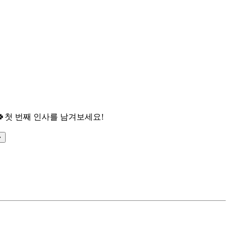

첫 번째 인사를 남겨보세요!