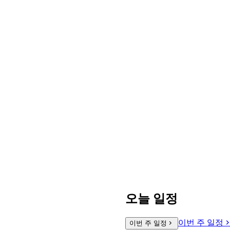
오늘 일정
이번 주 일정
이번 주 일정