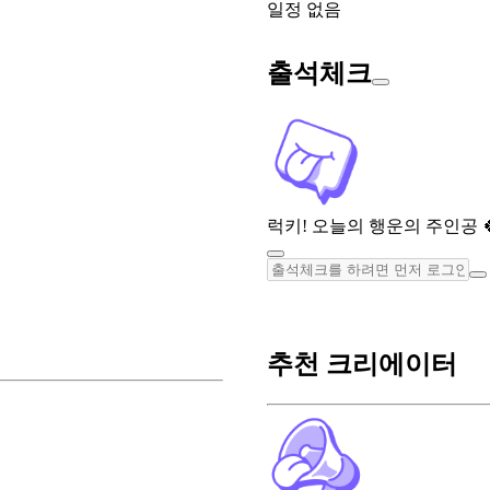
일정 없음
출석체크
럭키! 오늘의 행운의 주인공 
추천 크리에이터