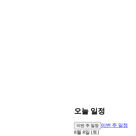
오늘 일정
이번 주 일정
이번 주 일정
8월 8일 [토]