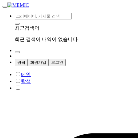
최근검색어
최근 검색어 내역이 없습니다
원픽
회원가입
로그인
메인
탐색