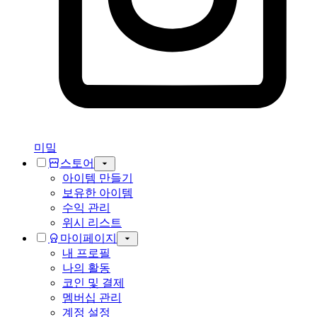
미밐
스토어
아이템 만들기
보유한 아이템
수익 관리
위시 리스트
마이페이지
내 프로필
나의 활동
코인 및 결제
멤버십 관리
계정 설정