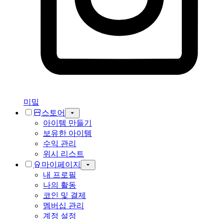
미밐
스토어
아이템 만들기
보유한 아이템
수익 관리
위시 리스트
마이페이지
내 프로필
나의 활동
코인 및 결제
멤버십 관리
계정 설정