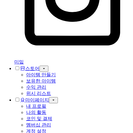
미밐
스토어
아이템 만들기
보유한 아이템
수익 관리
위시 리스트
마이페이지
내 프로필
나의 활동
코인 및 결제
멤버십 관리
계정 설정