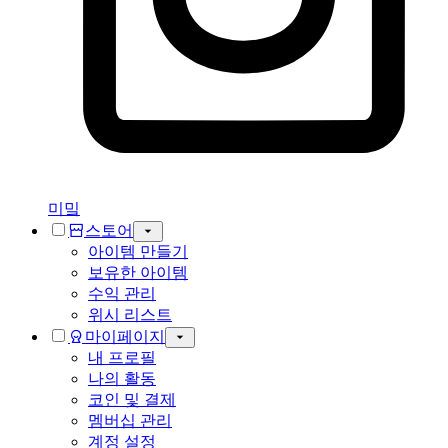
미밐
스토어
아이템 만들기
보유한 아이템
수익 관리
위시 리스트
마이페이지
내 프로필
나의 활동
코인 및 결제
멤버십 관리
계정 설정