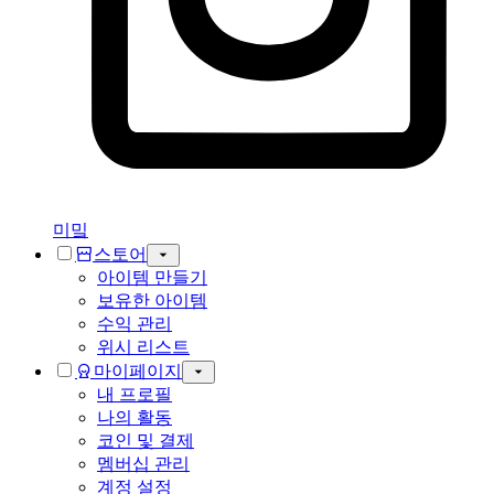
미밐
스토어
아이템 만들기
보유한 아이템
수익 관리
위시 리스트
마이페이지
내 프로필
나의 활동
코인 및 결제
멤버십 관리
계정 설정