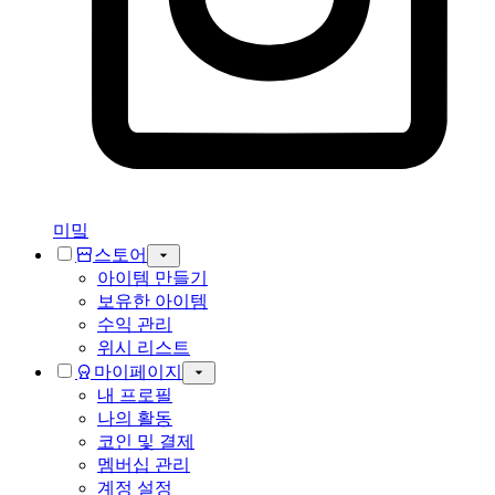
미밐
스토어
아이템 만들기
보유한 아이템
수익 관리
위시 리스트
마이페이지
내 프로필
나의 활동
코인 및 결제
멤버십 관리
계정 설정