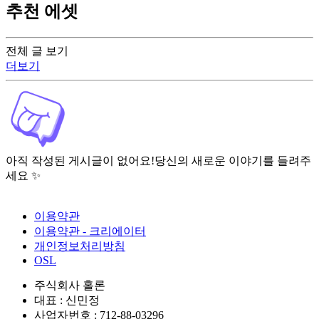
추천 에셋
전체 글 보기
더보기
아직 작성된 게시글이 없어요!
당신의 새로운 이야기를 들려주
세요 ✨
이용약관
이용약관 - 크리에이터
개인정보처리방침
OSL
주식회사 홀론
대표 : 신민정
사업자번호 : 712-88-03296