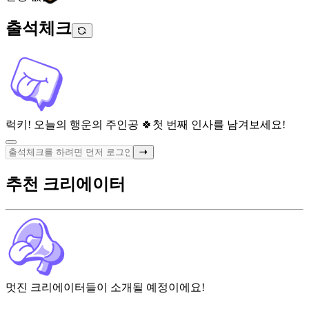
출석체크
럭키! 오늘의 행운의 주인공 🍀
첫 번째 인사를 남겨보세요!
추천 크리에이터
멋진 크리에이터들이 소개될 예정이에요!