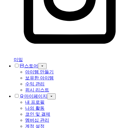
미밐
스토어
아이템 만들기
보유한 아이템
수익 관리
위시 리스트
마이페이지
내 프로필
나의 활동
코인 및 결제
멤버십 관리
계정 설정