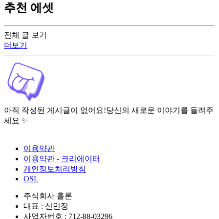
추천 에셋
전체 글 보기
더보기
아직 작성된 게시글이 없어요!
당신의 새로운 이야기를 들려주
세요 ✨
이용약관
이용약관 - 크리에이터
개인정보처리방침
OSL
주식회사 홀론
대표 : 신민정
사업자번호 : 712-88-03296