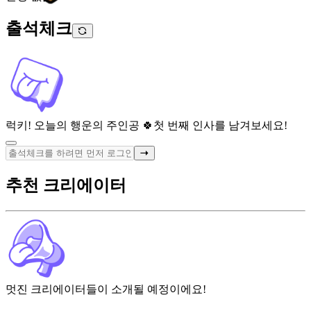
출석체크
럭키! 오늘의 행운의 주인공 🍀
첫 번째 인사를 남겨보세요!
추천 크리에이터
멋진 크리에이터들이 소개될 예정이에요!