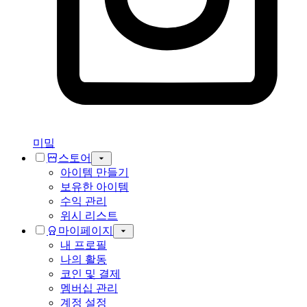
미밐
스토어
아이템 만들기
보유한 아이템
수익 관리
위시 리스트
마이페이지
내 프로필
나의 활동
코인 및 결제
멤버십 관리
계정 설정