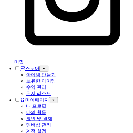
미밐
스토어
아이템 만들기
보유한 아이템
수익 관리
위시 리스트
마이페이지
내 프로필
나의 활동
코인 및 결제
멤버십 관리
계정 설정