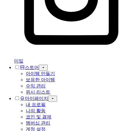
미밐
스토어
아이템 만들기
보유한 아이템
수익 관리
위시 리스트
마이페이지
내 프로필
나의 활동
코인 및 결제
멤버십 관리
계정 설정