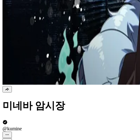
미네바 암시장
@kumine